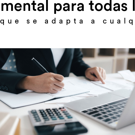
mental para todas 
que se adapta a cual