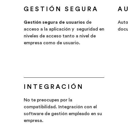
GESTIÓN SEGURA
A
Gestión segura de usuarios
de
Auto
acceso a la aplicación y seguridad en
doc
niveles de acceso tanto a nivel de
empresa como de usuario.
INTEGRACIÓN
No te preocupes por la
compatibilidad. Integración con el
software de gestión empleado en su
empresa.