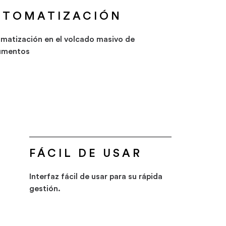
UTOMATIZACIÓN
matización en el volcado masivo de
umentos
FÁCIL DE USAR
Interfaz fácil de usar para su rápida
gestión.