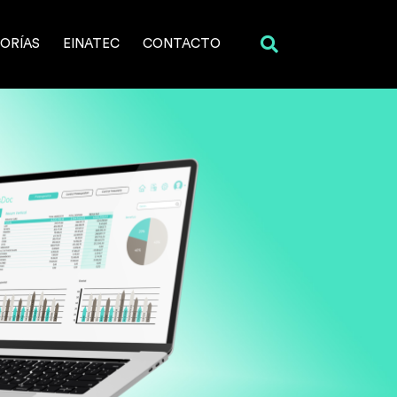
ORÍAS
EINATEC
CONTACTO