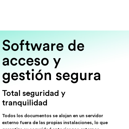
Software de
acceso y
gestión segura
Total seguridad y
tranquilidad
Todos los documentos se alojan en un servidor
externo fuera de las propias instalaciones, lo que