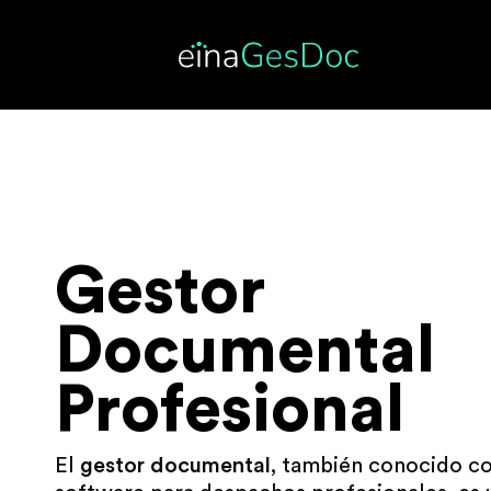
Gestor
Documental
Profesional​
El
gestor documental
, también conocido 