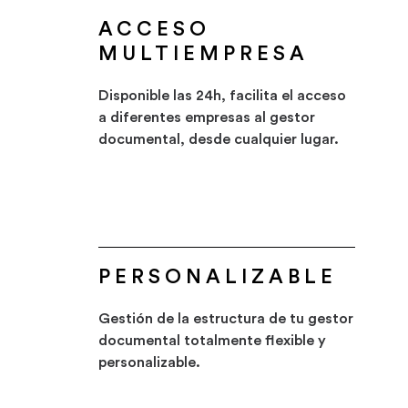
ACCESO
MULTIEMPRESA
Disponible las 24h, facilita el acceso
a diferentes empresas al gestor
documental, desde cualquier lugar.
PERSONALIZABLE
Gestión de la estructura de tu gestor
documental totalmente flexible y
personalizable.