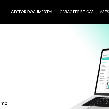
GESTOR DOCUMENTAL
CARACTERÍSTICAS
ASES
como