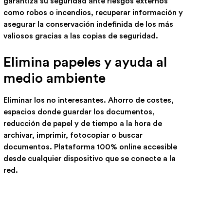
garantiza su seguridad ante riesgos externos
como robos o incendios, recuperar información y
asegurar la conservación indefinida de los más
valiosos gracias a las copias de seguridad.
Elimina papeles y ayuda al
medio ambiente
Eliminar los no interesantes. Ahorro de costes,
espacios donde guardar los documentos,
reducción de papel y de tiempo a la hora de
archivar, imprimir, fotocopiar o buscar
documentos. Plataforma 100% online accesible
desde cualquier dispositivo que se conecte a la
red.