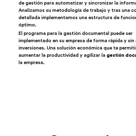
de gestión para automatizar y sincronizar la inform
Analizamos su metodología de trabajo y tras una co
detallada implementamos una estructura de funci
óptimo.
El programa para la gestión documental puede ser
implementado en su empresa de forma rápida y sin
inversiones. Una solución económica que te permiti
aumentar la productividad y agilizar la
gestión doc
la empresa.