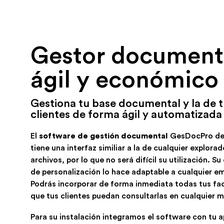
Gestor document
ágil y económico
Gestiona tu base documental y la de 
clientes de forma ágil y automatizada
El
software de gestión documental
GesDocPro d
tiene una interfaz similiar a la de cualquier explora
archivos, por lo que no será difícil su utilización. S
de personalización lo hace adaptable a cualquier e
Podrás incorporar de forma inmediata todas tus fa
que tus clientes puedan consultarlas en cualquier
Para su instalación integramos el software con tu a