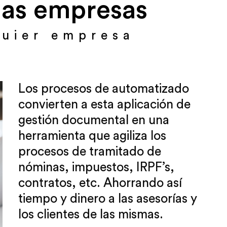
las empresas
quier empresa
Los procesos de automatizado
convierten a esta aplicación de
gestión documental en una
herramienta que agiliza los
procesos de tramitado de
nóminas, impuestos, IRPF’s,
contratos, etc. Ahorrando así
tiempo y dinero a las asesorías y
los clientes de las mismas.