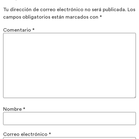
Tu dirección de correo electrónico no será publicada.
Los
campos obligatorios están marcados con
*
Comentario
*
Nombre
*
Correo electrónico
*